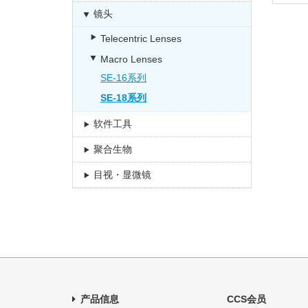
镜头
Telecentric Lenses
Macro Lenses
SE-16系列
SE-18系列
软件工具
聚合生物
目视・显微镜
产品信息
CCS会员