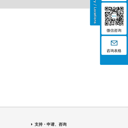
微信咨询
咨询表格
支持・申请、咨询