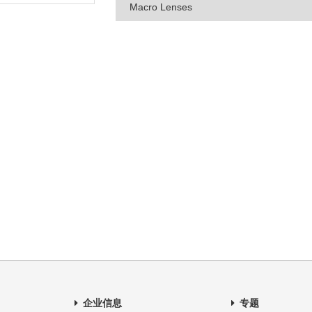
Macro Lenses
企业信息
专题