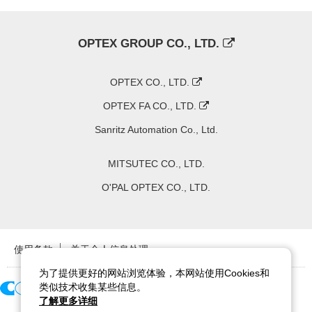
OPTEX GROUP CO., LTD.
OPTEX CO., LTD.
OPTEX FA CO., LTD.
Sanritz Automation Co., Ltd.
MITSUTEC CO., LTD.
O'PAL OPTEX CO., LTD.
使用条款
关于个人信息处理
为了提供更好的网站浏览体验，本网站使用Cookies和
类似技术收集某些信息。
了解更多详细
Copyright ©
2026
CCS Inc. All Rights Reserved.