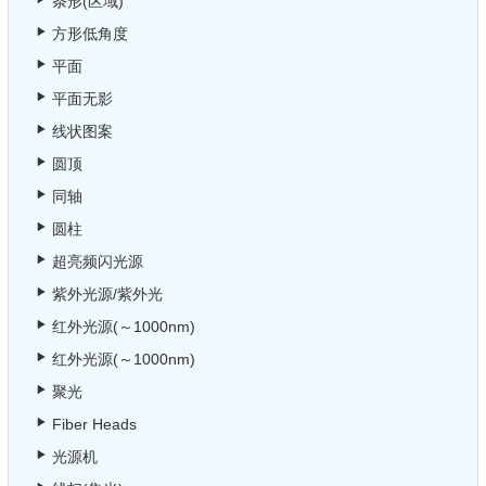
条形(区域)
方形低角度
平面
平面无影
线状图案
圆顶
同轴
圆柱
超亮频闪光源
紫外光源/紫外光
红外光源(～1000nm)
红外光源(～1000nm)
聚光
Fiber Heads
光源机