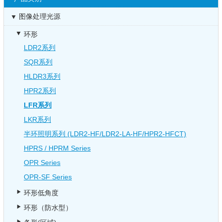
图像处理光源
环形
LDR2系列
SQR系列
HLDR3系列
HPR2系列
LFR系列
LKR系列
半环照明系列 (LDR2-HF/LDR2-LA-HF/HPR2-HFCT)
HPRS / HPRM Series
OPR Series
OPR-SF Series
环形低角度
环形（防水型）