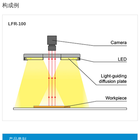
构成例
LFR-100
产品类别