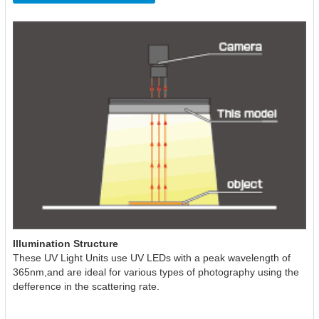
Illumination Structure
These UV Light Units use UV LEDs with a peak wavelength of
365nm,and are ideal for various types of photography using the
defference in the scattering rate.