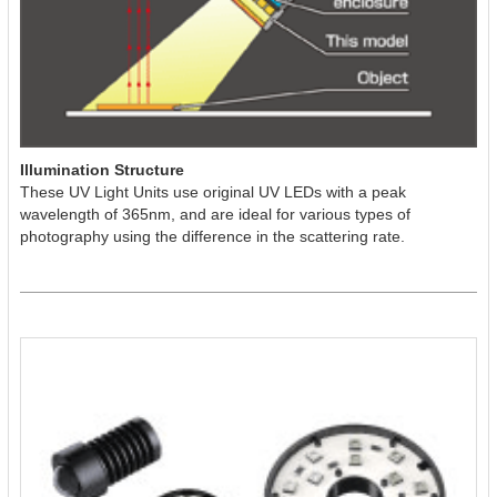
Illumination Structure
These UV Light Units use original UV LEDs with a peak
wavelength of 365nm, and are ideal for various types of
photography using the difference in the scattering rate.