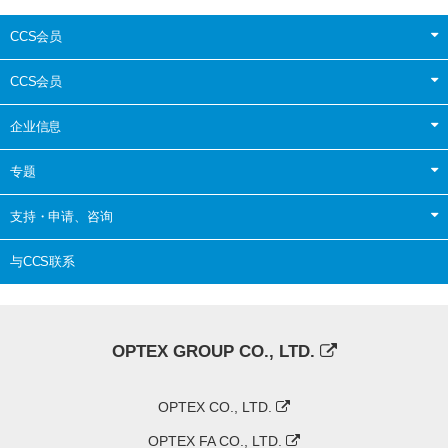
CCS会员
CCS会员
企业信息
专题
支持・申请、咨询
与CCS联系
OPTEX GROUP CO., LTD.
OPTEX CO., LTD.
OPTEX FA CO., LTD.