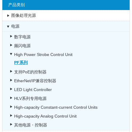
产品类别
图像处理光源
电源
数字电源
频闪电源
High Power Strobe Control Unit
PF系列
支持PoE的控制器
EtherNet/IP兼容控制器
LED Light Controller
HLV系列专用电源
High-capacity Constant-current Control Units
High-capacity Analog Control Unit
其他电源・控制器