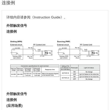
连接例
详细内容请参阅《Instruction Guide》。
外部触发信号
连接例
外部触发信号
连接例
(应用场景)