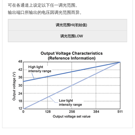
可在各通道上设定以下任一调光范围。
输出端口所输出的电压因调光范围而异。
调光范围HI(初始值)
调光范围LOW