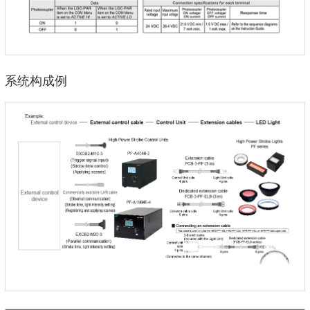
系统构成例