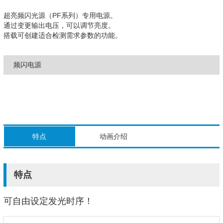
超亮频闪光源（PF系列）专用电源。
通过变更输出电压，可以调节亮度。
搭载可创建适合检测需求参数的功能。
频闪电源
特点
动画介绍
特点
可自由设定发光时序！