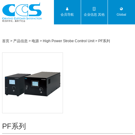
会员导航
企业信息 其他
Global
将光科学化，服务于社会
首页
>
产品信息
>
电源
>
High Power Strobe Control Unit
>
PF系列
PF系列