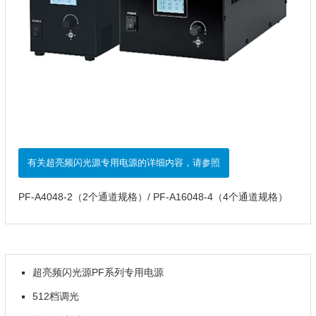
有关超亮频闪光源专用电源的详细内容，请参照
PF-A4048-2（2个通道规格）/ PF-A16048-4（4个通道规格）
超亮频闪光源PF系列专用电源
512档调光