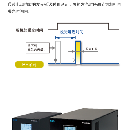
通过电源功能的发光延迟时间设定，可将发光时序调节为相机的
曝光时间内。