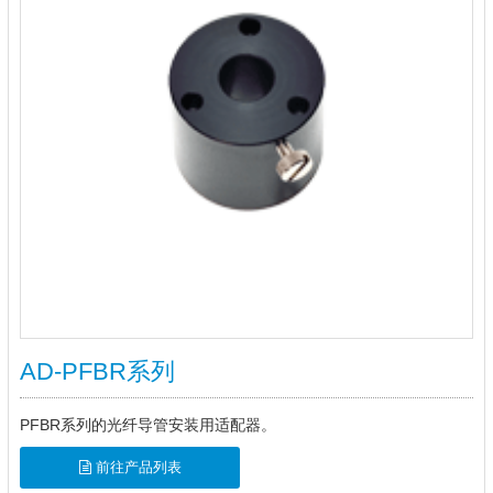
AD-PFBR系列
PFBR系列的光纤导管安装用适配器。
前往产品列表