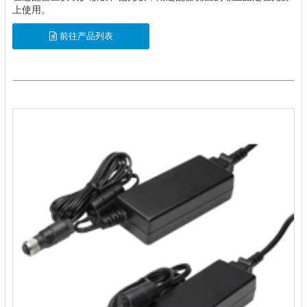
上使用。
前往产品列表