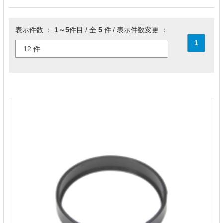
表示件数 ：
1～5
件目 / 全
5
件 / 表示件数変更 ：
1