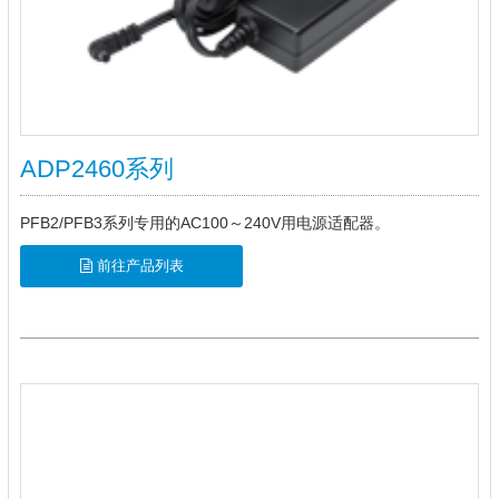
ADP2460系列
PFB2/PFB3系列专用的AC100～240V用电源适配器。
前往产品列表