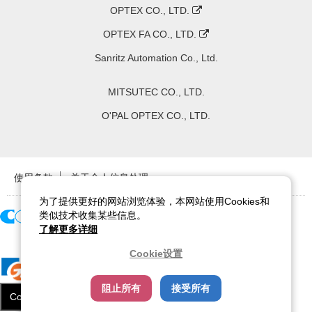
OPTEX CO., LTD.
OPTEX FA CO., LTD.
Sanritz Automation Co., Ltd.
MITSUTEC CO., LTD.
O'PAL OPTEX CO., LTD.
使用条款
关于个人信息处理
为了提供更好的网站浏览体验，本网站使用Cookies和
类似技术收集某些信息。
了解更多详细
Copyright ©
2026
CCS Inc. All Rights Reserved.
Cookie设置
阻止所有
接受所有
Cookie设置
关闭