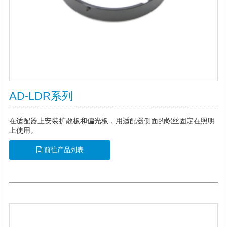
AD-LDR系列
在适配器上安装扩散板和偏光板，用适配器侧面的螺丝固定在照明
上使用。
前往产品列表