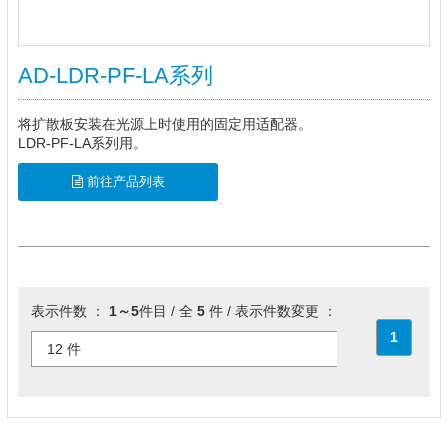
AD-LDR-PF-LA系列
将扩散板安装在光源上时使用的固定用适配器。
LDR-PF-LA系列用。
前往产品列表
表示件数 ：
1～5
件目 / 全
5
件 / 表示件数変更 ：
1