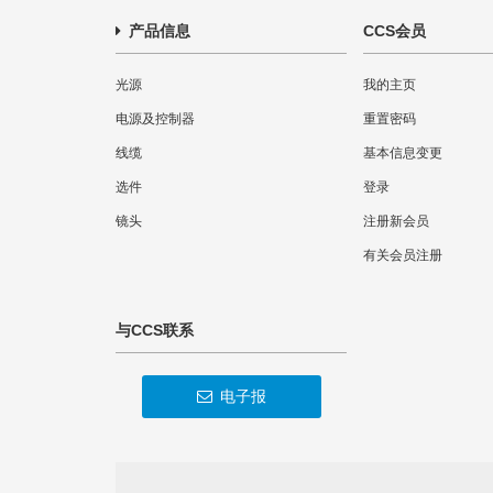
产品信息
CCS会员
光源
我的主页
电源及控制器
重置密码
线缆
基本信息变更
选件
登录
镜头
注册新会员
有关会员注册
与CCS联系
电子报