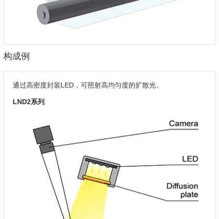
构成例
通过高密度封装LED，可照射高均匀度的扩散光。
LND2系列