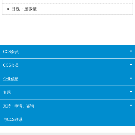
目视・显微镜
CCS会员
CCS会员
企业信息
专题
支持・申请、咨询
与CCS联系