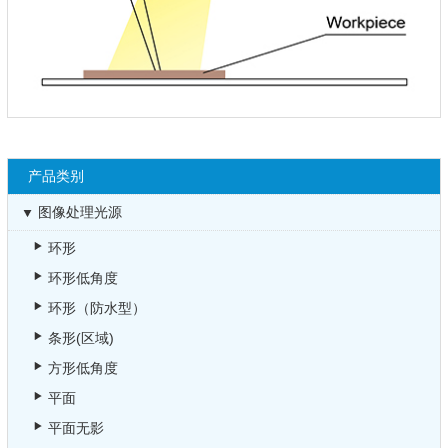
产品类别
图像处理光源
环形
环形低角度
环形（防水型）
条形(区域)
方形低角度
平面
平面无影