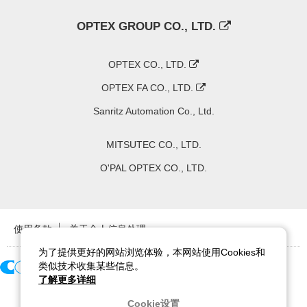
OPTEX GROUP CO., LTD.
OPTEX CO., LTD.
OPTEX FA CO., LTD.
Sanritz Automation Co., Ltd.
MITSUTEC CO., LTD.
O'PAL OPTEX CO., LTD.
使用条款
关于个人信息处理
为了提供更好的网站浏览体验，本网站使用Cookies和
类似技术收集某些信息。
了解更多详细
Copyright ©
2026
CCS Inc. All Rights Reserved.
Cookie设置