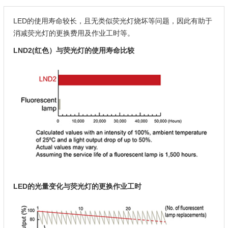
LED的使用寿命较长，且无类似荧光灯烧坏等问题，因此有助于
消减荧光灯的更换费用及作业工时等。
LND2(红色）与荧光灯的使用寿命比较
LED的光量变化与荧光灯的更换作业工时