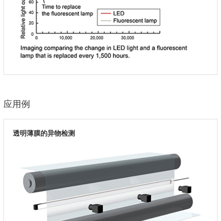
应用例
透明薄膜的异物检测