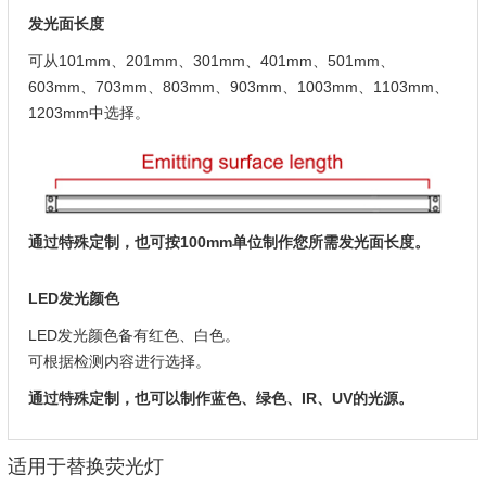
发光面长度
可从101mm、201mm、301mm、401mm、501mm、
603mm、703mm、803mm、903mm、1003mm、1103mm、
1203mm中选择。
通过特殊定制，也可按100mm单位制作您所需发光面长度。
LED发光颜色
LED发光颜色备有红色、白色。
可根据检测内容进行选择。
通过特殊定制，也可以制作蓝色、绿色、IR、UV的光源。
适用于替换荧光灯