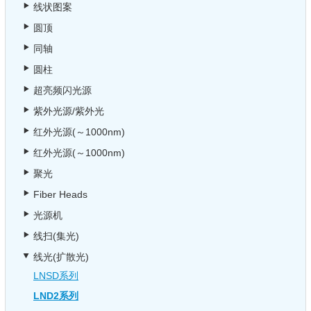
线状图案
圆顶
同轴
圆柱
超亮频闪光源
紫外光源/紫外光
红外光源(～1000nm)
红外光源(～1000nm)
聚光
Fiber Heads
光源机
线扫(集光)
线光(扩散光)
LNSD系列
LND2系列