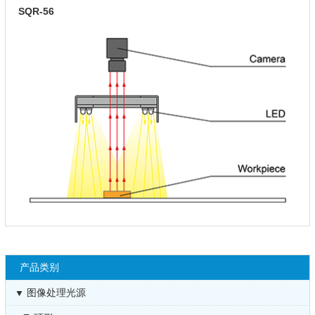
SQR-56
产品类别
图像处理光源