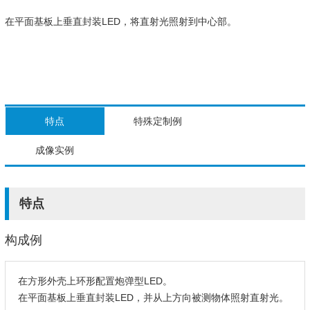
在平面基板上垂直封装LED，将直射光照射到中心部。
特点
特殊定制例
成像实例
特点
构成例
在方形外壳上环形配置炮弹型LED。
在平面基板上垂直封装LED，并从上方向被测物体照射直射光。