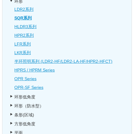
环形
LDR2系列
SQR系列
HLDR3系列
HPR2系列
LFR系列
LKR系列
半环照明系列 (LDR2-HF/LDR2-LA-HF/HPR2-HFCT)
HPRS / HPRM Series
OPR Series
OPR-SF Series
环形低角度
环形（防水型）
条形(区域)
方形低角度
平面