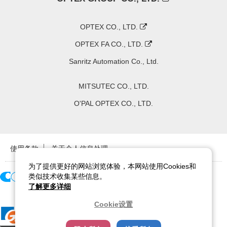
OPTEX CO., LTD.
OPTEX FA CO., LTD.
Sanritz Automation Co., Ltd.
MITSUTEC CO., LTD.
O'PAL OPTEX CO., LTD.
使用条款
关于个人信息处理
为了提供更好的网站浏览体验，本网站使用Cookies和
类似技术收集某些信息。
了解更多详细
Copyright ©
2026
CCS Inc. All Rights Reserved.
Cookie设置