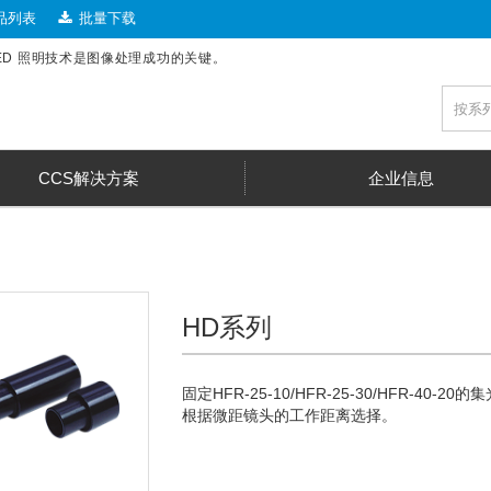
品列表
批量下载
LED 照明技术是图像处理成功的关键。
CCS解决方案
企业信息
HD系列
固定HFR-25-10/HFR-25-30/HFR-40-2
根据微距镜头的工作距离选择。