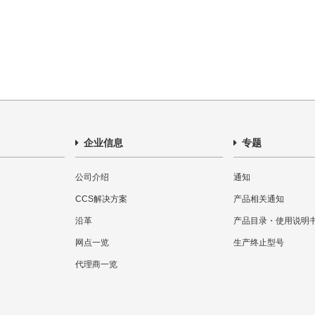
企业信息
专题
公司介绍
通知
CCS解决方案
产品相关通知
沿革
产品目录・使用说明
网点一览
生产终止型号
代理商一览