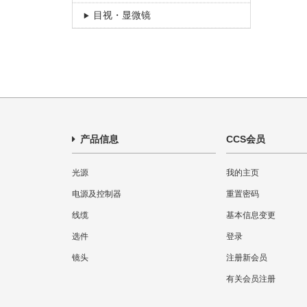
目视・显微镜
产品信息
CCS会员
光源
我的主页
电源及控制器
重置密码
线缆
基本信息变更
选件
登录
镜头
注册新会员
有关会员注册