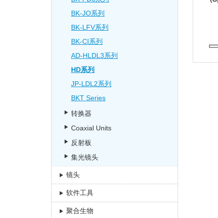
BK-JO系列
BK-LFV系列
BK-CI系列
AD-HLDL3系列
HD系列
JP-LDL2系列
BKT Series
转换器
Coaxial Units
反射板
集光镜头
镜头
软件工具
聚合生物