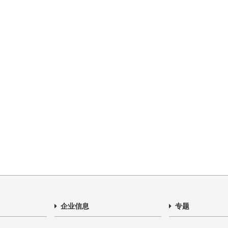
企业信息
专题