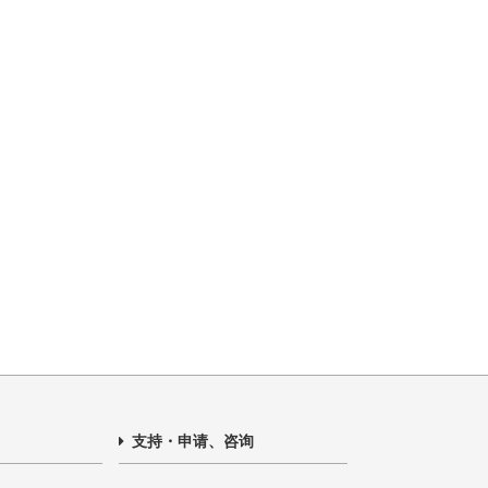
支持・申请、咨询