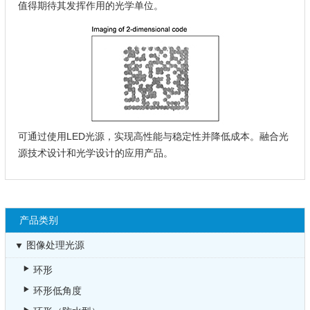
值得期待其发挥作用的光学单位。
可通过使用LED光源，实现高性能与稳定性并降低成本。融合光
源技术设计和光学设计的应用产品。
产品类别
图像处理光源
环形
环形低角度