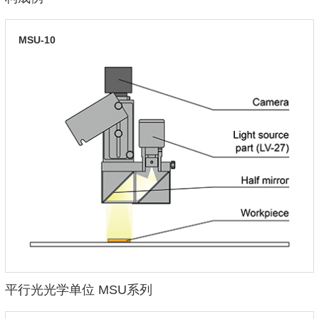
MSU-10
平行光光学单位 MSU系列