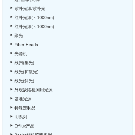
紫外光源/紫外光
红外光源(～1000nm)
红外光源(～1000nm)
聚光
Fiber Heads
光源机
线扫(集光)
线光(扩散光)
线光(斜光)
外观缺陷检测用光源
基准光源
特殊定制品
IU系列
Effilux产品