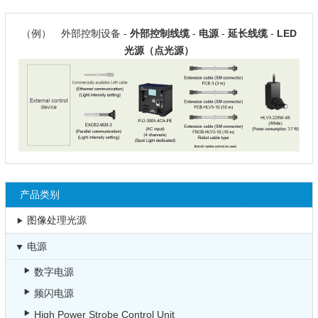
（例） 外部控制设备 -
外部控制线缆
-
电源
-
延长线缆
-
LED
光源（点光源）
产品类别
图像处理光源
电源
数字电源
频闪电源
High Power Strobe Control Unit