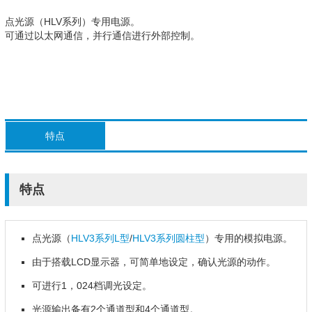
点光源（HLV系列）专用电源。
可通过以太网通信，并行通信进行外部控制。
特点
特点
点光源（
HLV3系列L型
/
HLV3系列圆柱型
）专用的模拟电源。
由于搭载LCD显示器，可简单地设定，确认光源的动作。
可进行1，024档调光设定。
光源输出备有2个通道型和4个通道型。