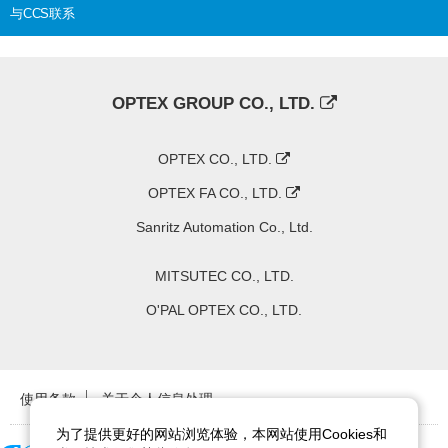
与CCS联系
OPTEX GROUP CO., LTD.
OPTEX CO., LTD.
OPTEX FA CO., LTD.
Sanritz Automation Co., Ltd.
MITSUTEC CO., LTD.
O'PAL OPTEX CO., LTD.
使用条款
关于个人信息处理
为了提供更好的网站浏览体验，本网站使用Cookies和