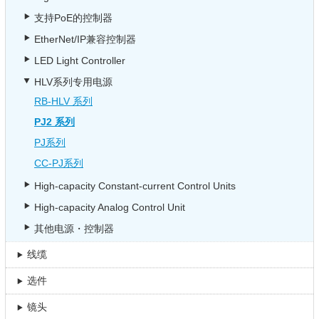
支持PoE的控制器
EtherNet/IP兼容控制器
LED Light Controller
HLV系列专用电源
RB-HLV 系列
PJ2 系列
PJ系列
CC-PJ系列
High-capacity Constant-current Control Units
High-capacity Analog Control Unit
其他电源・控制器
线缆
选件
镜头