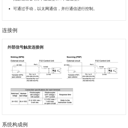
可通过手动，以太网通信，并行通信进行控制。
连接例
外部信号触发连接例
系统构成例