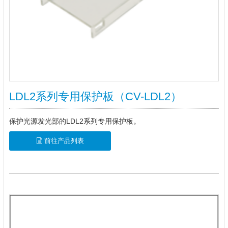
LDL2系列专用保护板（CV-LDL2）
保护光源发光部的LDL2系列专用保护板。
前往产品列表