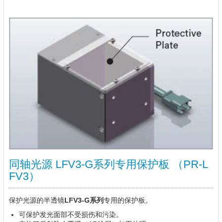
同轴光源 LFV3-G系列专用保护板 （PR-L
FV3）
保护光源的半透镜
LFV3-G系列
专用的保护板。
可保护发光面部不受损伤和污染。