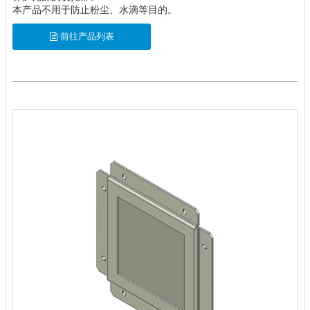
本产品不用于防止粉尘、水滴等目的。
前往产品列表