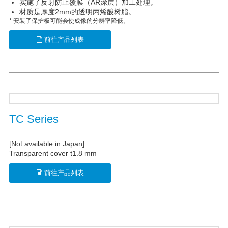
实施了反射防止覆膜（AR涂层）加工处理。
材质是厚度2mm的透明丙烯酸树脂。
* 安装了保护板可能会使成像的分辨率降低。
前往产品列表
TC Series
[Not available in Japan]
Transparent cover t1.8 mm
前往产品列表