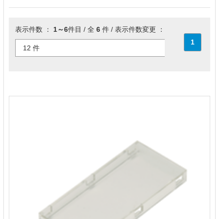
表示件数 ：
1～6
件目 / 全
6
件 / 表示件数変更 ：
1