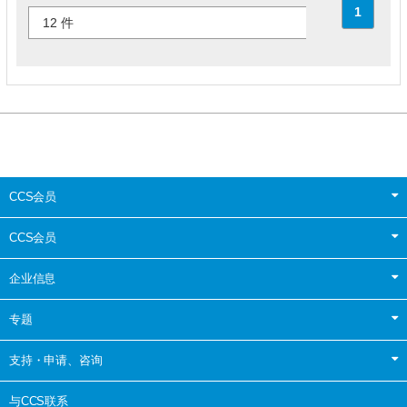
1
CCS会员
CCS会员
企业信息
专题
支持・申请、咨询
与CCS联系