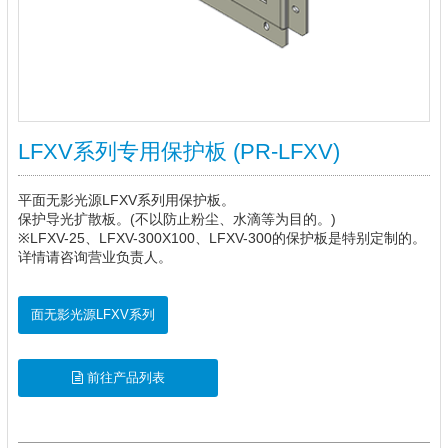
LFXV系列专用保护板 (PR-LFXV)
平面无影光源LFXV系列
用保护板。
保护导光扩散板。(不以防止粉尘、水滴等为目的。)
※LFXV-25、LFXV-300X100、LFXV-300的保护板是特别定制的。
详情请咨询营业负责人。
面无影光源LFXV系列
前往产品列表