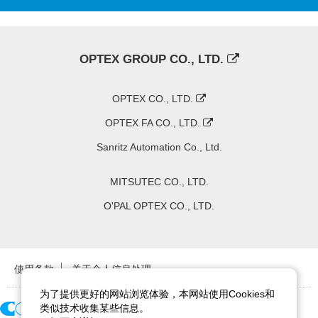
OPTEX GROUP CO., LTD.
OPTEX CO., LTD.
OPTEX FA CO., LTD.
Sanritz Automation Co., Ltd.
MITSUTEC CO., LTD.
O'PAL OPTEX CO., LTD.
使用条款
关于个人信息处理
为了提供更好的网站浏览体验，本网站使用Cookies和
类似技术收集某些信息。