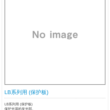
LB系列用 (保护板)
LB系列用 (保护板)
保护光源的发光部。