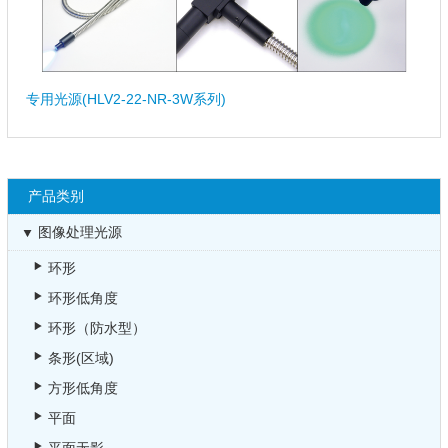
专用光源(HLV2-22-NR-3W系列)
产品类别
图像处理光源
环形
环形低角度
环形（防水型）
条形(区域)
方形低角度
平面