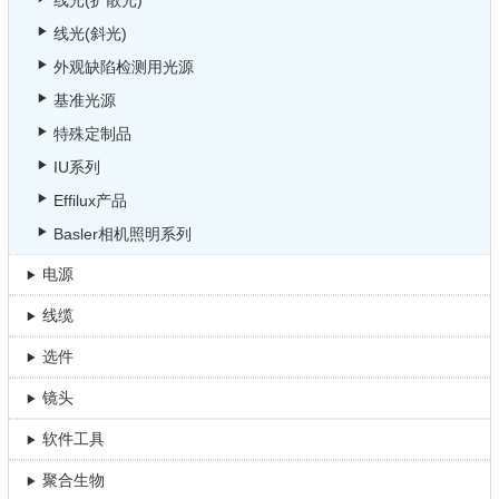
线光(扩散光)
线光(斜光)
外观缺陷检测用光源
基准光源
特殊定制品
IU系列
Effilux产品
Basler相机照明系列
电源
线缆
选件
镜头
软件工具
聚合生物