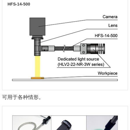
HFS-14-500
可用于各种情形。