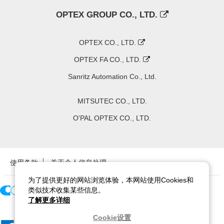
OPTEX GROUP CO., LTD.
OPTEX CO., LTD.
OPTEX FA CO., LTD.
Sanritz Automation Co., Ltd.
MITSUTEC CO., LTD.
O'PAL OPTEX CO., LTD.
使用条款
关于个人信息处理
为了提供更好的网站浏览体验，本网站使用Cookies和
类似技术收集某些信息。
了解更多详细
Copyright ©
2026
CCS Inc. All Rights Reserved.
Cookie设置