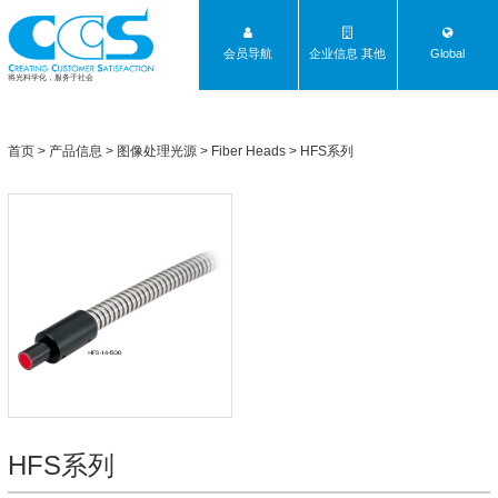
会员导航
企业信息 其他
Global
将光科学化，服务于社会
首页
>
产品信息
>
图像处理光源
>
Fiber Heads
>
HFS系列
HFS系列