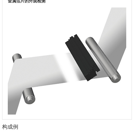
金属箔片的外观检测
构成例