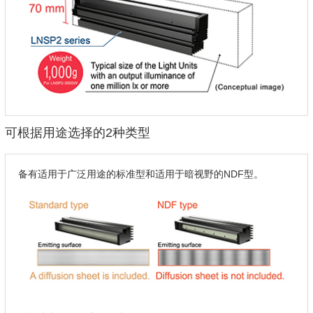
可根据用途选择的2种类型
备有适用于广泛用途的标准型和适用于暗视野的NDF型。