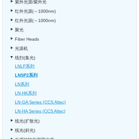
紫外光源/紫外光
红外光源(～1000nm)
红外光源(～1000nm)
聚光
Fiber Heads
光源机
线扫(集光)
LNLP系列
LNSP2系列
LN系列
LN-HK系列
LN-GA Series (CCS AItec)
LN-HA Series (CCS AItec)
线光(扩散光)
线光(斜光)