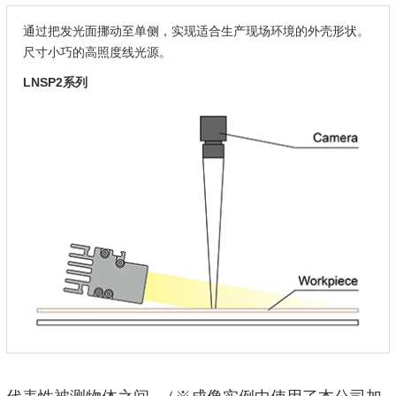
通过把发光面挪动至单侧，实现适合生产现场环境的外壳形状。
尺寸小巧的高照度线光源。
LNSP2系列