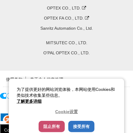
OPTEX CO., LTD.
OPTEX FA CO., LTD.
Sanritz Automation Co., Ltd.
MITSUTEC CO., LTD.
O'PAL OPTEX CO., LTD.
使用条款
关于个人信息处理
为了提供更好的网站浏览体验，本网站使用Cookies和
类似技术收集某些信息。
了解更多详细
Copyright ©
2026
CCS Inc. All Rights Reserved.
Cookie设置
阻止所有
接受所有
Cookie设置
关闭