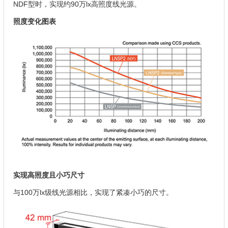
NDF型时，实现约90万lx高照度线光源。
照度变化图表
实现高照度且小巧尺寸
与100万lx级线光源相比，实现了紧凑小巧的尺寸。