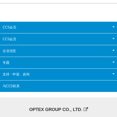
CCS会员
CCS会员
企业信息
专题
支持・申请、咨询
与CCS联系
OPTEX GROUP CO., LTD.