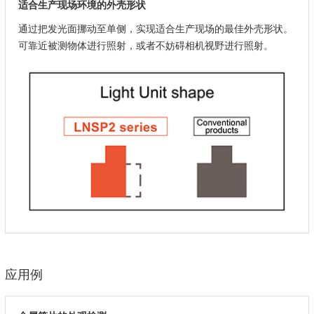
适合生产现场环境的外壳形状
通过把发光面挪动至单侧，实现适合生产现场的最佳外壳形状。
可靠近被测物体进行照射，或者不妨碍相机视野进行照射。
应用例