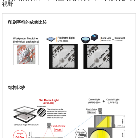
视野！
印刷字符的成像比较
结构比较