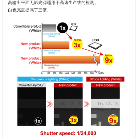
高输出平面无影光源适用于高速生产线的检测。
白色亮度提高了三倍。