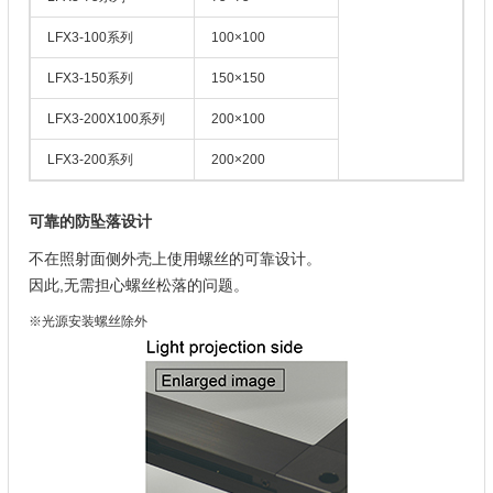
LFX3-100系列
100×100
LFX3-150系列
150×150
LFX3-200X100系列
200×100
LFX3-200系列
200×200
可靠的防坠落设计
不在照射面侧外壳上使用螺丝的可靠设计。
因此,无需担心螺丝松落的问题。
※光源安装螺丝除外