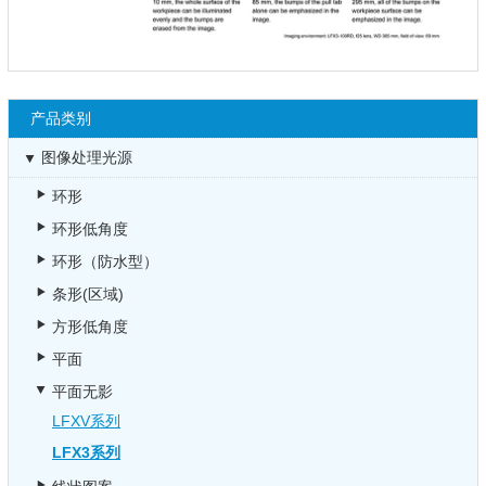
产品类别
图像处理光源
环形
环形低角度
环形（防水型）
条形(区域)
方形低角度
平面
平面无影
LFXV系列
LFX3系列