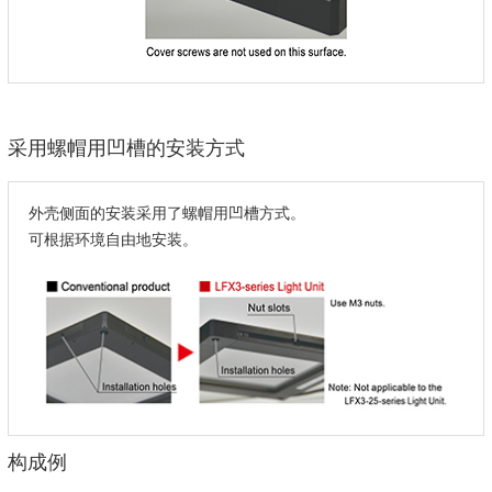
采用螺帽用凹槽的安装方式
外壳侧面的安装采用了螺帽用凹槽方式。
可根据环境自由地安装。
构成例