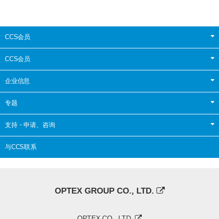
CCS会员
CCS会员
企业信息
专题
支持・申请、咨询
与CCS联系
OPTEX GROUP CO., LTD.
OPTEX CO., LTD.