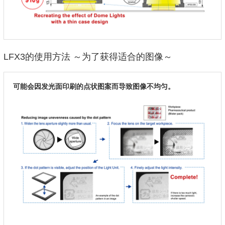
LFX3的使用方法 ～为了获得适合的图像～
可能会因发光面印刷的点状图案而导致图像不均匀。