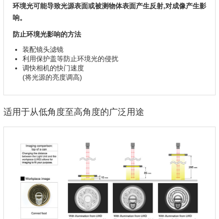
环境光可能导致光源表面或被测物体表面产生反射,对成像产生影
响。
防止环境光影响的方法
装配镜头滤镜
利用保护盖等防止环境光的侵扰
调快相机的快门速度
(将光源的亮度调高)
适用于从低角度至高角度的广泛用途