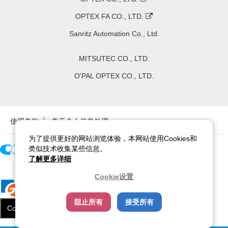
OPTEX FA CO., LTD.
Sanritz Automation Co., Ltd.
MITSUTEC CO., LTD.
O'PAL OPTEX CO., LTD.
使用条款
关于个人信息处理
为了提供更好的网站浏览体验，本网站使用Cookies和
类似技术收集某些信息。
了解更多详细
Copyright ©
2026
CCS Inc. All Rights Reserved.
Cookie设置
阻止所有
接受所有
Cookie设置
关闭