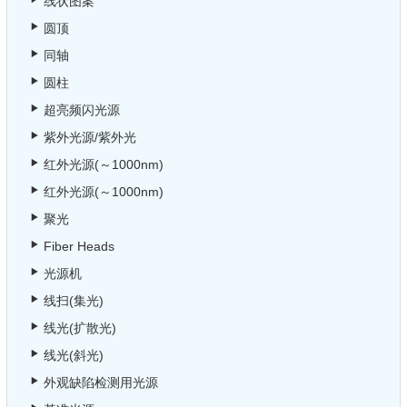
线状图案
圆顶
同轴
圆柱
超亮频闪光源
紫外光源/紫外光
红外光源(～1000nm)
红外光源(～1000nm)
聚光
Fiber Heads
光源机
线扫(集光)
线光(扩散光)
线光(斜光)
外观缺陷检测用光源