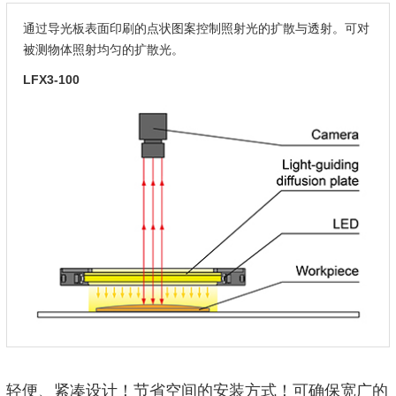
通过导光板表面印刷的点状图案控制照射光的扩散与透射。可对
被测物体照射均匀的扩散光。
LFX3-100
轻便、紧凑设计！节省空间的安装方式！可确保宽广的