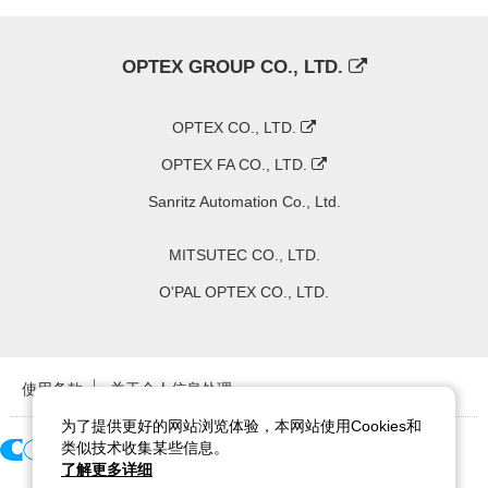
OPTEX GROUP CO., LTD.
OPTEX CO., LTD.
OPTEX FA CO., LTD.
Sanritz Automation Co., Ltd.
MITSUTEC CO., LTD.
O'PAL OPTEX CO., LTD.
使用条款
关于个人信息处理
为了提供更好的网站浏览体验，本网站使用Cookies和
类似技术收集某些信息。
了解更多详细
Copyright ©
2026
CCS Inc. All Rights Reserved.