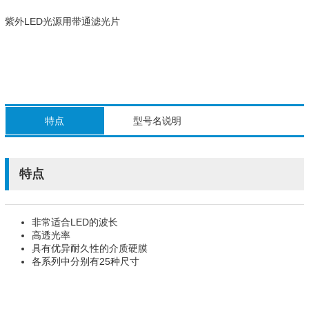
紫外LED光源用带通滤光片
特点
型号名说明
特点
非常适合LED的波长
高透光率
具有优异耐久性的介质硬膜
各系列中分别有25种尺寸