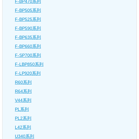
F-BP470系列
F-BP505系列
F-BP525系列
F-BP590系列
F-BP635系列
F-BP660系列
F-SP700系列
F-LBP850系列
F-LP920系列
R60系列
R64系列
V44系列
PL系列
PL2系列
L42系列
U340系列