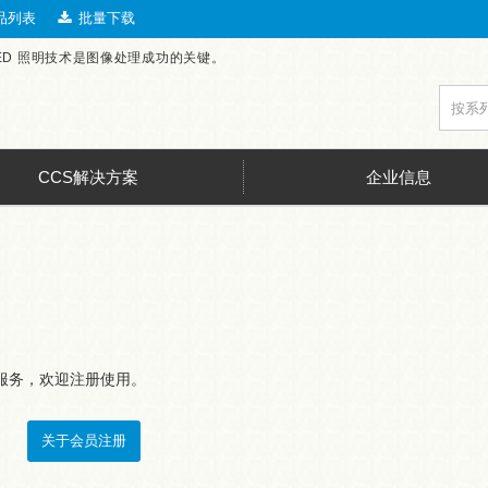
品列表
批量下载
LED 照明技术是图像处理成功的关键。
CCS解决方案
企业信息
服务，欢迎注册使用。
关于会员注册