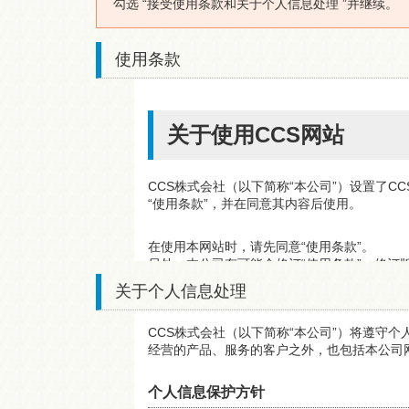
勾选 “接受使用条款和关于个⼈信息处理 ”并继续。
使用条款
关于使用CCS网站
CCS株式会社（以下简称“本公司”）设置了C
“使用条款”，并在同意其内容后使用。
在使用本网站时，请先同意“使用条款”。
另外，本公司有可能会修订“使用条款”，修订
网站时，请同意修订版的”使用条款“。
关于个⼈信息处理
1、免責
CCS株式会社（以下简称“本公司”）将遵守
经营的产品、服务的客户之外，也包括本公司
本公司致力于对本网站的信息进行细致谨慎的
下事项不做任何保证和不承担相关责任。
个人信息保护方针