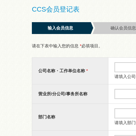
CCS会员登记表
输入会员信息
确认会员信
请在下表中输入您的信息
*
必填项目。
公司名称・工作单位名称
*
请填入公司
营业所/分公司/事务所名称
部门名称
请填入部门