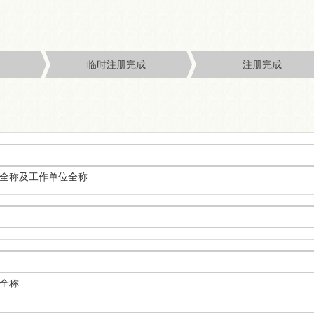
息
临时注册完成
注册完成
全称及工作单位全称
全称