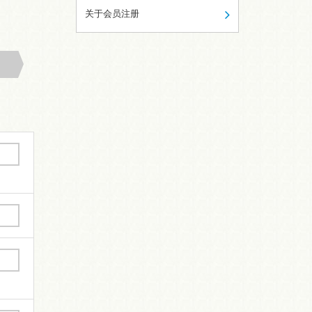
关于会员注册