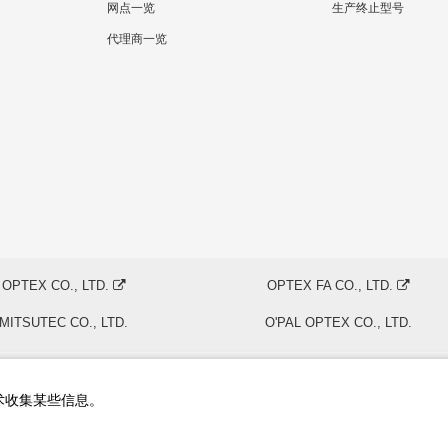
网点一览
生产终止型号
代理商一览
OPTEX CO., LTD.
OPTEX FA CO., LTD.
MITSUTEC CO., LTD.
O'PAL OPTEX CO., LTD.
技术收集某些信息。