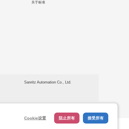
关于标准
Sanritz Automation Co., Ltd.
使用条款
关于个人信息处理
Cookie设置
阻止所有
接受所有