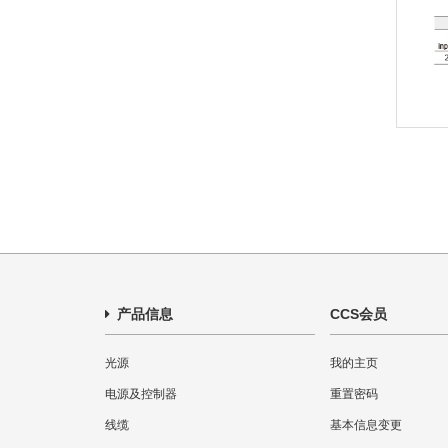
产品信息
CCS会员
光源
我的主页
电源及控制器
重置密码
线缆
基本信息变更