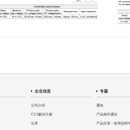
企业信息
专题
公司介绍
通知
CCS解决方案
产品相关通知
沿革
产品目录・使用说明