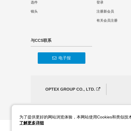
选件
登录
镜头
注册新会员
有关会员注册
与CCS联系
电子报
OPTEX GROUP CO., LTD.
为了提供更好的网站浏览体验，本网站使用Cookies和类似
了解更多详细