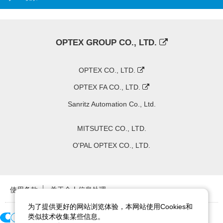
OPTEX GROUP CO., LTD.
OPTEX CO., LTD.
OPTEX FA CO., LTD.
Sanritz Automation Co., Ltd.
MITSUTEC CO., LTD.
O'PAL OPTEX CO., LTD.
使用条款
关于个人信息处理
为了提供更好的网站浏览体验，本网站使用Cookies和
类似技术收集某些信息。