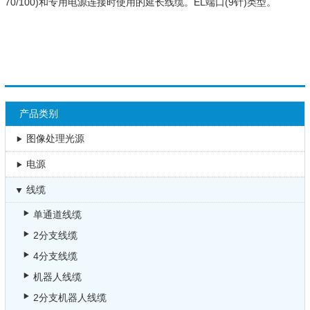
70/100)和专用电源连接时使用的延长线缆。EL端口(9针)类型。
产品类别
图像处理光源
电源
线缆
单通道线缆
2分支线缆
4分支线缆
机器人线缆
2分支机器人线缆