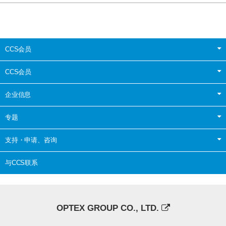
CCS会员
CCS会员
企业信息
专题
支持・申请、咨询
与CCS联系
OPTEX GROUP CO., LTD.