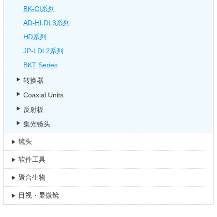
BK-CI系列
AD-HLDL3系列
HD系列
JP-LDL2系列
BKT Series
转换器
Coaxial Units
反射板
集光镜头
镜头
软件工具
聚合生物
目视・显微镜