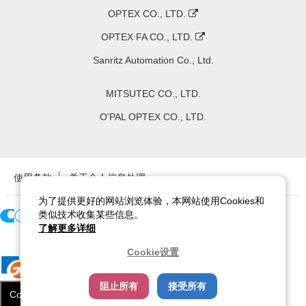
OPTEX CO., LTD.
OPTEX FA CO., LTD.
Sanritz Automation Co., Ltd.
MITSUTEC CO., LTD.
O'PAL OPTEX CO., LTD.
使用条款
关于个人信息处理
为了提供更好的网站浏览体验，本网站使用Cookies和
类似技术收集某些信息。
了解更多详细
Copyright ©
2026
CCS Inc. All Rights Reserved.
Cookie设置
阻止所有
接受所有
Cookie设置
关闭