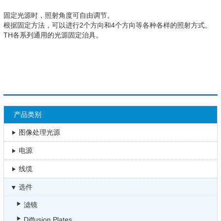
固定光源时，照射角度可自由调节。
根据固定方法，可以进行2个方向和4个方向等各种各样的照射方式。
TH各系列通用的光源固定治具。
产品类别
图像处理光源
电源
线缆
选件
滤镜
Diffusion Plates