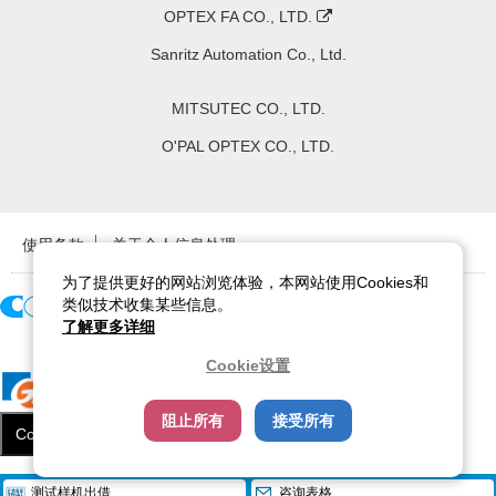
OPTEX FA CO., LTD.
Sanritz Automation Co., Ltd.
MITSUTEC CO., LTD.
O'PAL OPTEX CO., LTD.
使用条款
关于个人信息处理
为了提供更好的网站浏览体验，本网站使用Cookies和
类似技术收集某些信息。
了解更多详细
Copyright ©
2026
CCS Inc. All Rights Reserved.
Cookie设置
阻止所有
接受所有
Cookie设置
关闭
/
件
全部删除
测试样机出借
咨询表格