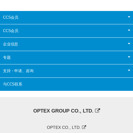
CCS会员
CCS会员
企业信息
专题
支持・申请、咨询
与CCS联系
OPTEX GROUP CO., LTD.
OPTEX CO., LTD.