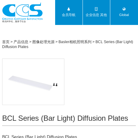
会员导航
企业信息 其他
Global
将光科学化，服务于社会
首页
>
产品信息
>
图像处理光源
>
Basler相机照明系列
>
BCL Series (Bar Light)
Diffusion Plates
BCL Series (Bar Light) Diffusion Plates
BCL Series (Bar Light) Diffusion Plates