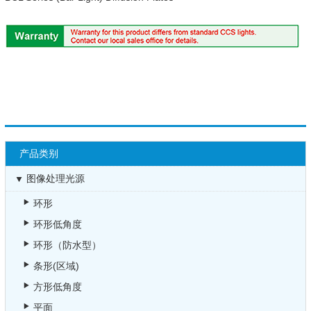
产品类别
图像处理光源
环形
环形低角度
环形（防水型）
条形(区域)
方形低角度
平面