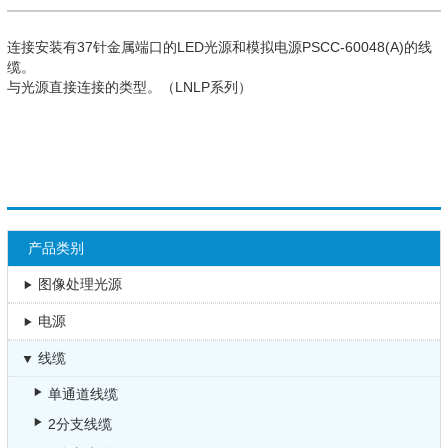
连接安装有37针金属端口的LED光源和模拟电源PSCC-60048(A)的线
缆。
与光源直接连接的类型。（LNLP系列）
产品类别
图像处理光源
电源
线缆
单通道线缆
2分支线缆