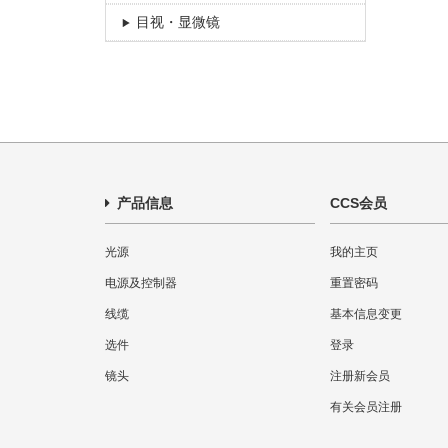
目视・显微镜
产品信息
CCS会员
光源
我的主页
电源及控制器
重置密码
线缆
基本信息变更
选件
登录
镜头
注册新会员
有关会员注册