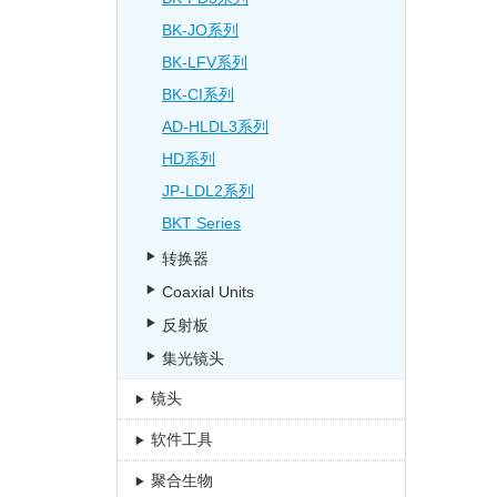
BK-JO系列
BK-LFV系列
BK-CI系列
AD-HLDL3系列
HD系列
JP-LDL2系列
BKT Series
转换器
Coaxial Units
反射板
集光镜头
镜头
软件工具
聚合生物