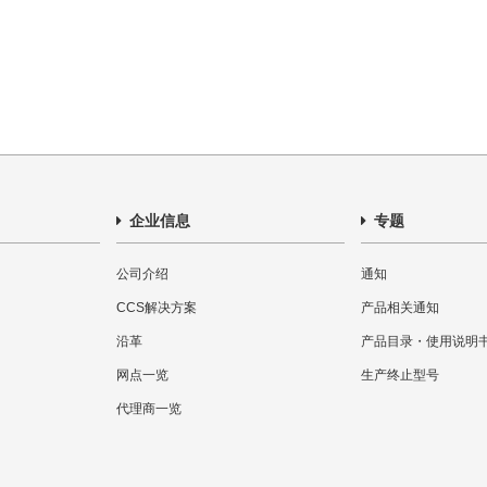
企业信息
专题
公司介绍
通知
CCS解决方案
产品相关通知
沿革
产品目录・使用说明
网点一览
生产终止型号
代理商一览