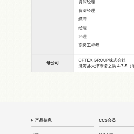
资深经理
资深经理
经理
经理
经理
高级工程师
OPTEX GROUP株式会社
母公司
滋贺县大津市诺之浜 4-7-5（邮
产品信息
CCS会员