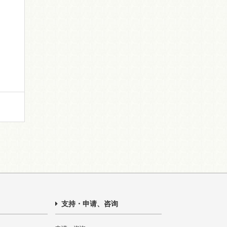
支持・申请、咨询