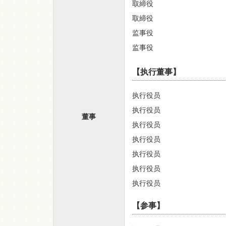
取締役
取締役
监事役
监事役
【执行董事】
执行役员
执行役员
董事
执行役员
执行役员
执行役员
执行役员
执行役员
【参事】