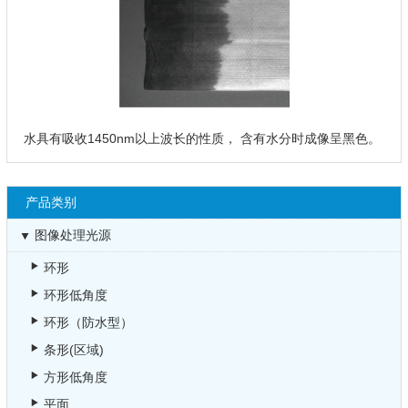
水具有吸收1450nm以上波长的性质， 含有水分时成像呈黑色。
产品类别
图像处理光源
环形
环形低角度
环形（防水型）
条形(区域)
方形低角度
平面