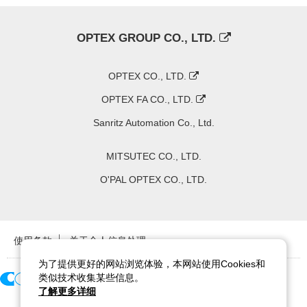
OPTEX GROUP CO., LTD.
OPTEX CO., LTD.
OPTEX FA CO., LTD.
Sanritz Automation Co., Ltd.
MITSUTEC CO., LTD.
O'PAL OPTEX CO., LTD.
使用条款
关于个人信息处理
为了提供更好的网站浏览体验，本网站使用Cookies和
类似技术收集某些信息。
了解更多详细
Copyright ©
2026
CCS Inc. All Rights Reserved.