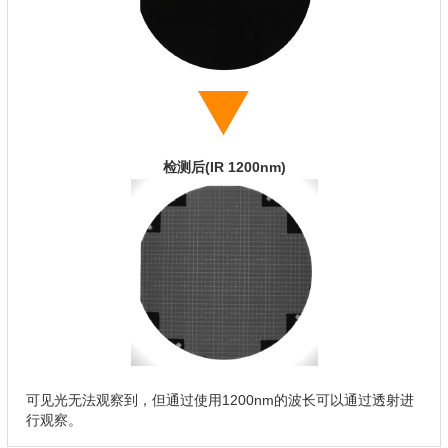
检测后(IR 1200nm)
可见光无法观察到，但通过使用1200nm的波长可以通过透射进
行观察。