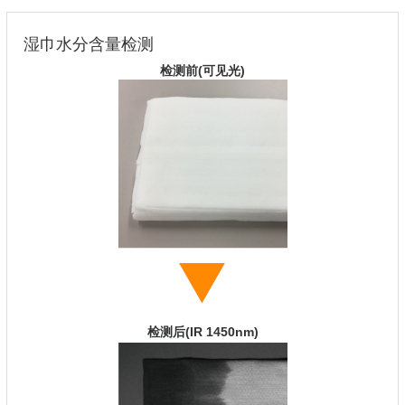
湿巾水分含量检测
检测前(可见光)
检测后(IR 1450nm)