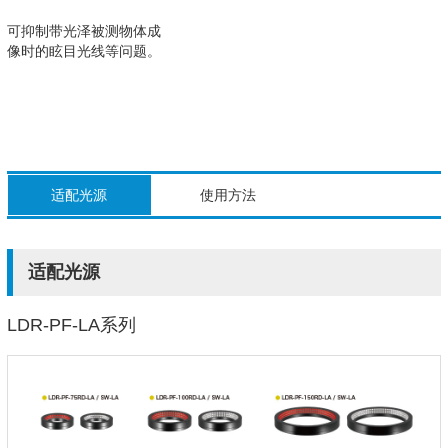
可抑制带光泽被测物体成
像时的眩目光线等问题。
适配光源
使用方法
适配光源
LDR-PF-LA系列