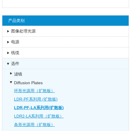
产品类别
图像处理光源
电源
线缆
选件
滤镜
Diffusion Plates
环形光源用（扩散板）
LDR-PF系列用 (扩散板)
LDR-PF-LA系列用(扩散板)
LDR2-LA系列用（扩散板）
条形光源用（扩散板）