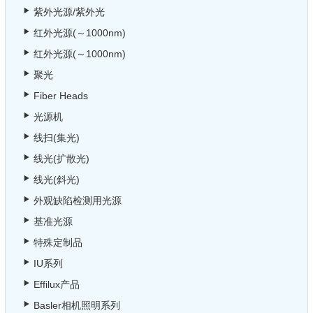
紫外光源/紫外光
红外光源(～1000nm)
红外光源(～1000nm)
聚光
Fiber Heads
光源机
线扫(集光)
线光(扩散光)
线光(斜光)
外观缺陷检测用光源
基准光源
特殊定制品
IU系列
Effilux产品
Basler相机照明系列