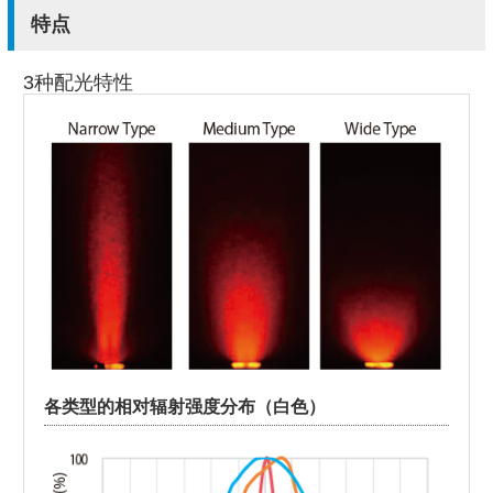
特点
3种配光特性
各类型的相对辐射强度分布（白色）