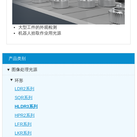
大型工件的外观检测
机器人拾取作业用光源
产品类别
图像处理光源
环形
LDR2系列
SQR系列
HLDR3系列
HPR2系列
LFR系列
LKR系列