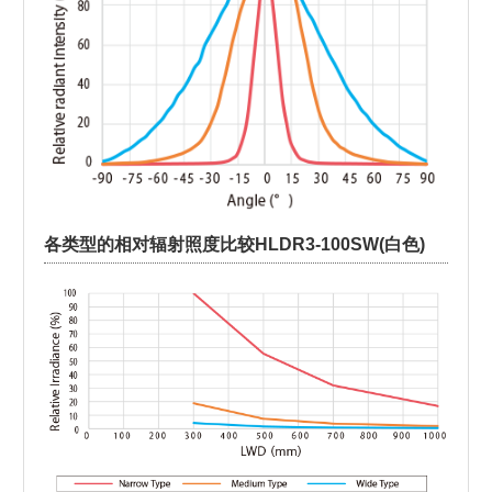
各类型的相对辐射照度比较HLDR3-100SW(白色)