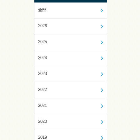
全部
2026
2025
2024
2023
2022
2021
2020
2019