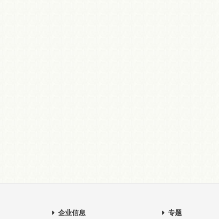
企业信息
专题