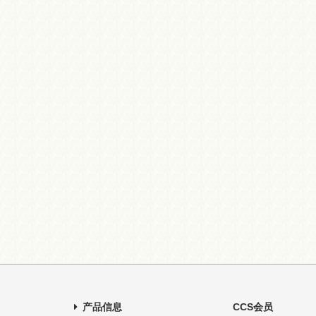
产品信息
CCS会员