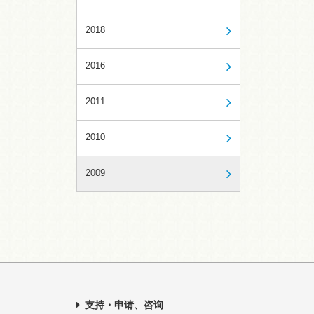
2018
2016
2011
2010
2009
支持・申请、咨询