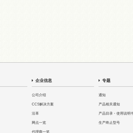
企业信息
专题
公司介绍
通知
CCS解决方案
产品相关通知
沿革
产品目录・使用说明
网点一览
生产终止型号
代理商一览