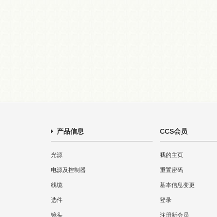
产品信息
CCS会员
光源
我的主页
电源及控制器
重置密码
线缆
基本信息变更
选件
登录
镜头
注册新会员