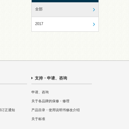
全部
2017
支持・申请、咨询
申请、咨询
关于各品牌的保修・修理
书订正通知
产品目录・使用说明书修改介绍
关于标准