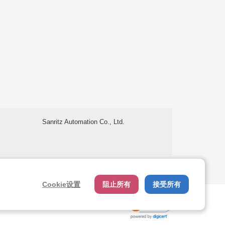
Sanritz Automation Co., Ltd.
使用条款
关于个人信息处理
Cookie设置
阻止所有
接受所有
关闭