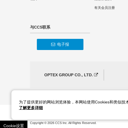
有关会员注册
与CCS联系
电子报
OPTEX GROUP CO., LTD.
为了提供更好的网站浏览体验，本网站使用Cookies和类似
了解更多详细
Copyright ©
2026
CCS Inc. All Rights Reserved.
Cookie设置