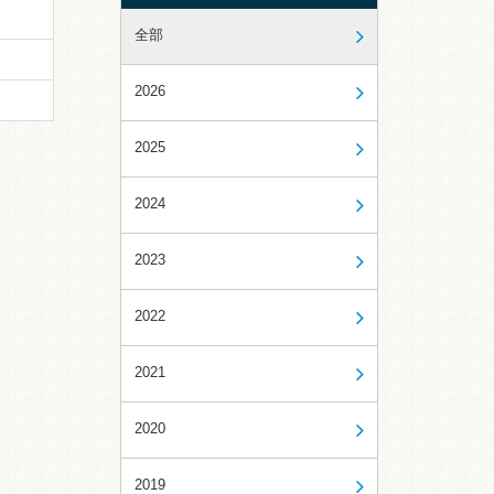
全部
2026
2025
2024
2023
2022
2021
2020
2019