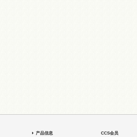
产品信息
CCS会员