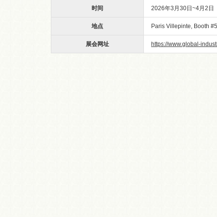
时间
2026年3月30日~4月2日
地点
Paris Villepinte, Booth #
展会网址
https://www.global-indus