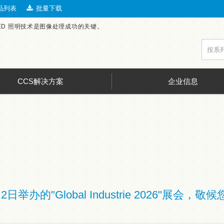
品列表
批量下载
LED 照明技术是图像处理成功的关键。
CCS解决方案
企业信息
2日举办的"Global Industrie 2026"展会，敬