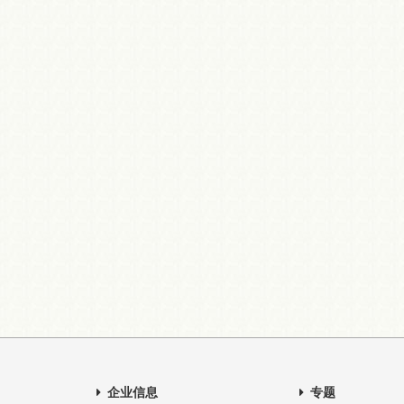
企业信息
专题