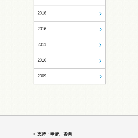
2018
2016
2011
2010
2009
支持・申请、咨询