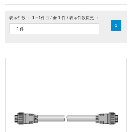
表示件数 ：
1～1
件目 / 全
1
件 / 表示件数変更 ：
1