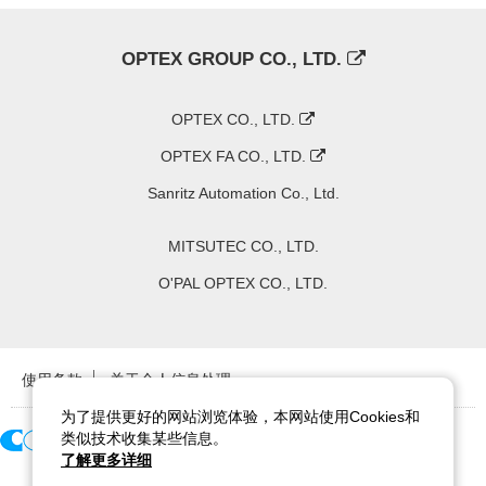
OPTEX GROUP CO., LTD.
OPTEX CO., LTD.
OPTEX FA CO., LTD.
Sanritz Automation Co., Ltd.
MITSUTEC CO., LTD.
O'PAL OPTEX CO., LTD.
使用条款
关于个人信息处理
为了提供更好的网站浏览体验，本网站使用Cookies和
类似技术收集某些信息。
了解更多详细
Copyright ©
2026
CCS Inc. All Rights Reserved.