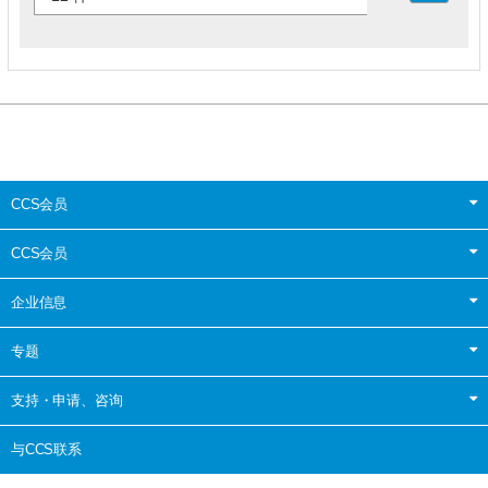
CCS会员
CCS会员
企业信息
专题
支持・申请、咨询
与CCS联系